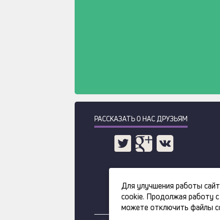
РАССКАЗАТЬ О НАС ДРУЗЬЯМ
Для улучшения работы сайт
cookie. Продолжая работу с
можете отключить файлы co