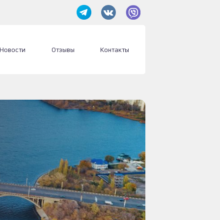
Новости
Отзывы
Контакты