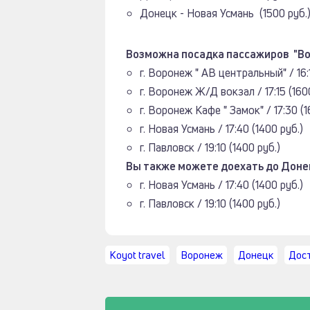
Донецк - Новая Усмань (1500 руб.
Возможна посадка пассажиров "Во
г. Воронеж " АВ центральный" / 16:1
г. Воронеж Ж/Д вокзал / 17:15 (160
г. Воронеж Кафе " Замок" / 17:30 (1
г. Новая Усмань / 17:40 (1400 руб.)
г. Павловск / 19:10 (1400 руб.)
Вы также можете доехать до Донец
г. Новая Усмань / 17:40 (1400 руб.)
г. Павловск / 19:10 (1400 руб.)
Koyot travel
Воронеж
Донецк
Дос