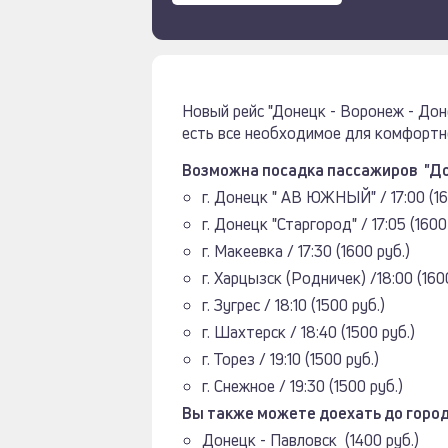
Новый рейс "Донецк - Воронеж - До
есть все необходимое для комфортно
Возможна посадка пассажиров "До
г. Донецк " АВ ЮЖНЫЙ" / 17:00 (16
г. Донецк "Старгород" / 17:05 (1600
г. Макеевка / 17:30 (1600 руб.)
г. Харцызск (Родничек) /18:00 (160
г. Зугрес / 18:10 (1500 руб.)
г. Шахтерск / 18:40 (1500 руб.)
г. Торез / 19:10 (1500 руб.)
г. Снежное / 19:30 (1500 руб.)
Вы также можете доехать до город
Донецк - Павловск (1400 руб.)