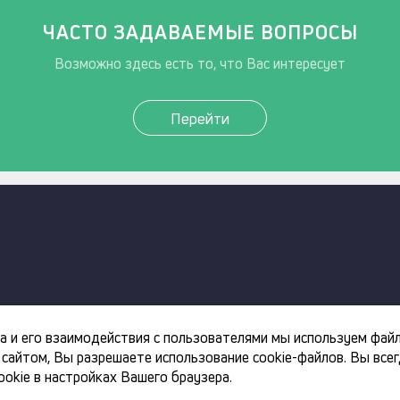
ЧАСТО ЗАДАВАЕМЫЕ ВОПРОСЫ
Возможно здесь есть то, что Вас интересует
Перейти
а и его взаимодействия с пользователями мы используем фай
 сайтом, Вы разрешаете использование cookie-файлов. Вы все
okie в настройках Вашего браузера.