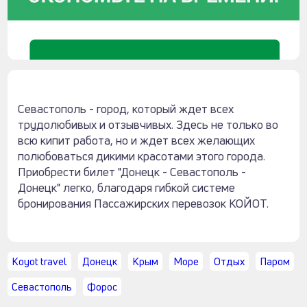
Севастополь - город, который ждет всех
трудолюбивых и отзывчивых. Здесь не только во
всю кипит работа, но и ждет всех желающих
полюбоваться дикими красотами этого города.
Приобрести билет "Донецк - Севастополь -
Донецк" легко, благодаря гибкой системе
бронирования Пассажирских перевозок КОЙОТ.
Koyot travel
Донецк
Крым
Море
Отдых
Паром
Севастополь
Форос