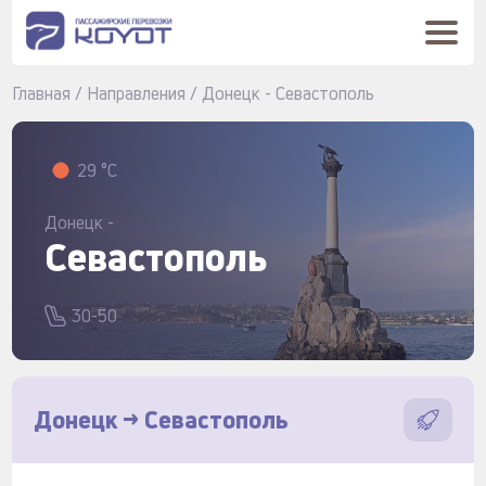
Главная
/
Направления
/
Донецк - Севастополь
29 °C
Донецк -
Севастополь
30-50
Донецк -> Севастополь