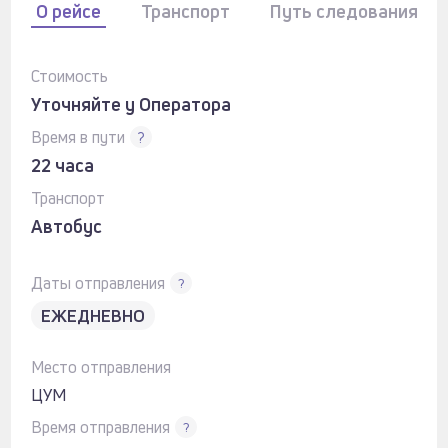
О рейсе
Транспорт
Путь следования
Стоимость
Уточняйте у Оператора
Время в пути
?
22 часа
Транспорт
Автобус
Даты отправления
?
ЕЖЕДНЕВНО
Место отправления
ЦУМ
Время отправления
?