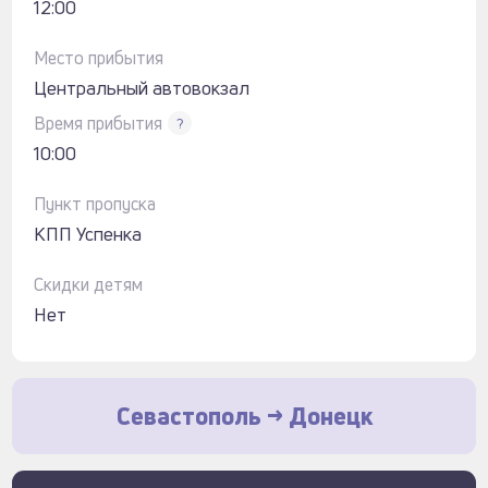
12:00
Место прибытия
Центральный автовокзал
Время прибытия
?
10:00
Пункт пропуска
КПП Успенка
Скидки детям
Нет
Севастополь -> Донецк