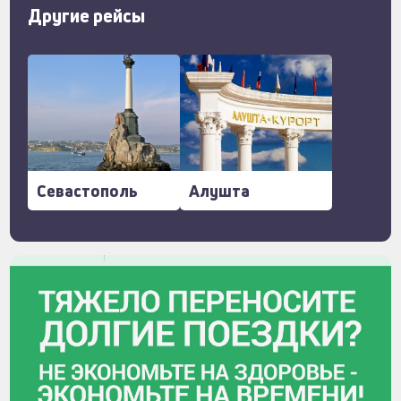
Другие рейсы
Севастополь
Алушта