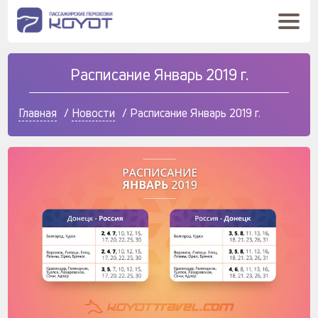
Расписание Январь 2019 г.
Главная
/
Новости
/
Расписание Январь 2019 г.