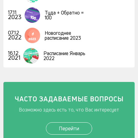
17.11
Туда + Обратно =
2023
100
07.12
Новогоднее
2022
расписание 2023
16.12
Расписание Январь
2021
2022
ЧАСТО ЗАДАВАЕМЫЕ ВОПРОСЫ
Возможно здесь есть то, что Вас интересует
Перейти