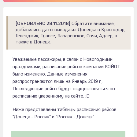
[ОБНОВЛЕНО 28.11.2018]
Обратите внимание,
добавились даты выезда из Донецка в Краснодар,
Геленджик, Туапсе, Лазаревское, Сочи, Адлер, а
также в Донецк.
Уважаемые пассажиры, в связи с Новогодними
праздниками, расписание рейсов компании КОЙОТ
было изменено. Данные изменения
распространяются лишь на Январь 2019 г.,
Последующие рейсы будут осуществляться по
расписанию указанному на сайте. :D
Ниже представлены таблицы расписания рейсов
"Донецк - Россия" и "Россия - Донецк"