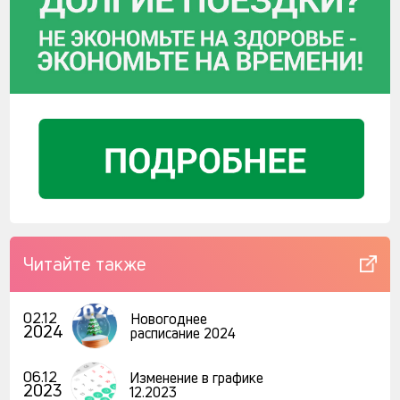
Читайте также
02.12
Новогоднее
2024
расписание 2024
06.12
Изменение в графике
2023
12.2023