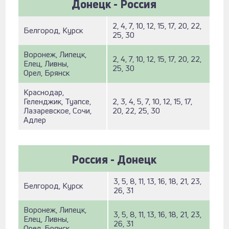
Донецк - Россия
2, 4, 7, 10, 12, 15, 17, 20, 22,
Белгород, Курск
25, 30
Воронеж, Липецк,
2, 4, 7, 10, 12, 15, 17, 20, 22,
Елец, Ливны,
25, 30
Орел, Брянск
Краснодар,
Геленджик, Туапсе,
2, 3, 4, 5, 7, 10, 12, 15, 17,
Лазаревское, Сочи,
20, 22, 25, 30
Адлер
Россия - Донецк
3, 5, 8, 11, 13, 16, 18, 21, 23,
Белгород, Курск
26, 31
Воронеж, Липецк,
3, 5, 8, 11, 13, 16, 18, 21, 23,
Елец, Ливны,
26, 31
Орел, Брянск