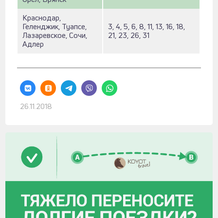
Краснодар,
Геленджик, Туапсе,
3, 4, 5, 6, 8, 11, 13, 16, 18,
Лазаревское, Сочи,
21, 23, 26, 31
Адлер
26.11.2018