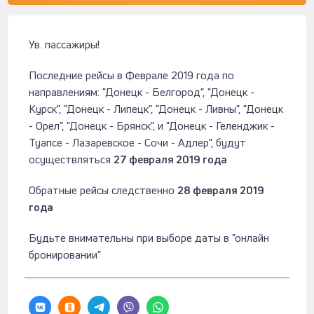
Ув. пассажиры!
Последние рейсы в Феврале 2019 года по
направлениям: "Донецк - Белгород", "Донецк -
Курск", "Донецк - Липецк", "Донецк - Ливны", "Донецк
- Орел", "Донецк - Брянск", и "Донецк - Геленджик -
Туапсе - Лазаревское - Сочи - Адлер", будут
осуществляться
27 февраля 2019 года
Обратные рейсы следственно
28 февраля 2019
года
Будьте внимательны при выборе даты в "онлайн
бронировании"