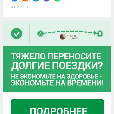
17.02.2019