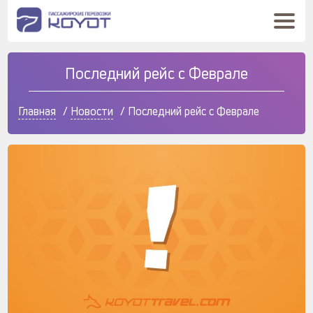
Последний рейс с Феврале
Главная
/
Новости
/
Последний рейс с Феврале