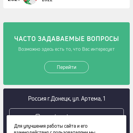
ЧАСТО ЗАДАВАЕМЫЕ ВОПРОСЫ
Возможно здесь есть то, что Вас интересует
Перейти
Россия
г.
Донецк
,
ул. Артема, 1
+7 (949) 308 11 68
Для улучшения работы сайта и его
взаимодействия с пользователями мы