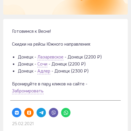
Готовимся к Весне!
Скидки на рейсы Южного направления:
Донецк -
Лазаревское
- Донецк (2200 ₽)
Донецк -
Сочи
- Донецк (2200 ₽)
Донецк -
Адлер
- Донецк (2300 ₽)
Бронируйте в пару кликов на сайте -
Забронировать
25.02.2021