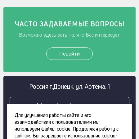
ЧАСТО ЗАДАВАЕМЫЕ ВОПРОСЫ
Возможно здесь есть то, что Вас интересует
Перейти
Россия
г.
Донецк
,
ул. Артема, 1
+7 (949) 308 11 68
Для улучшения работы сайта и его
взаимодействия с пользователями мы
+ 7 (958) 100 84 35
используем файлы cookie. Продолжая работу с
сайтом, Вы разрешаете использование cookie-