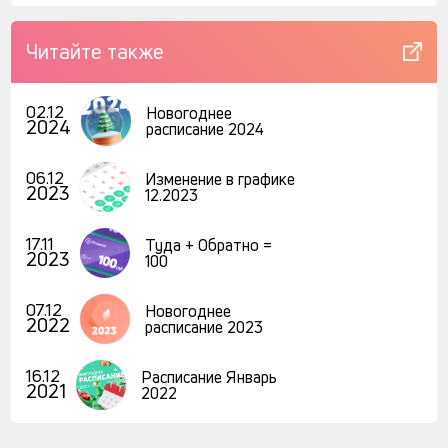
Читайте также
02.12
Новогоднее
2024
расписание 2024
06.12
Изменение в графике
2023
12.2023
17.11
Туда + Обратно =
2023
100
07.12
Новогоднее
2022
расписание 2023
16.12
Расписание Январь
2021
2022