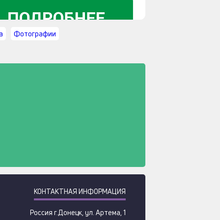
а
Фотографии
КОНТАКТНАЯ ИНФОРМАЦИЯ
Россия
г.
Донецк
,
ул. Артема, 1