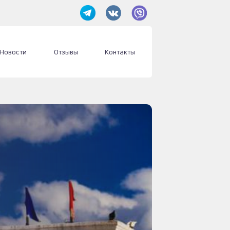
Новости
Отзывы
Контакты