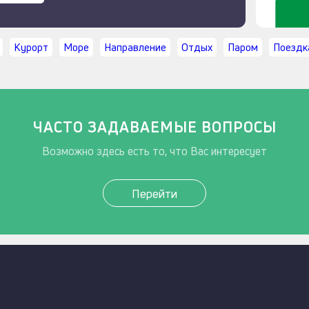
Курорт
Море
Направление
Отдых
Паром
Поездк
ЧАСТО ЗАДАВАЕМЫЕ ВОПРОСЫ
Возможно здесь есть то, что Вас интересует
Перейти