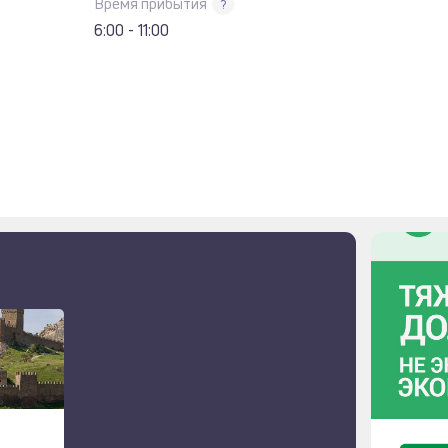
Время прибытия
?
6:00 - 11:00